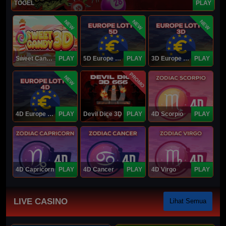
TOGEL
PLAY
NEW
NEW
NEW
Sweet Candy 3D
PLAY
5D Europe Lotto
PLAY
3D Europe Lotto
PLAY
PROMO
NEW
4D Europe Lotto
PLAY
Devil Dice 3D
PLAY
4D Scorpio
PLAY
4D Capricorn
PLAY
4D Cancer
PLAY
4D Virgo
PLAY
LIVE CASINO
Lihat Semua