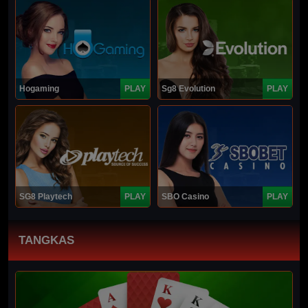
Hogaming
PLAY
Sg8 Evolution
PLAY
SG8 Playtech
PLAY
SBO Casino
PLAY
TANGKAS