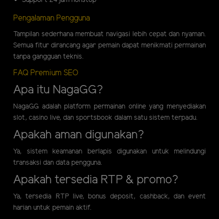
Support 24 jam nonstop
Pengalaman Pengguna
Tampilan sederhana membuat navigasi lebih cepat dan nyaman.
Semua fitur dirancang agar pemain dapat menikmati permainan
tanpa gangguan teknis.
FAQ Premium SEO
Apa itu NagaGG?
NagaGG adalah platform permainan online yang menyediakan
slot, casino live, dan sportsbook dalam satu sistem terpadu.
Apakah aman digunakan?
Ya, sistem keamanan berlapis digunakan untuk melindungi
transaksi dan data pengguna.
Apakah tersedia RTP & promo?
Ya, tersedia RTP live, bonus deposit, cashback, dan event
harian untuk pemain aktif.