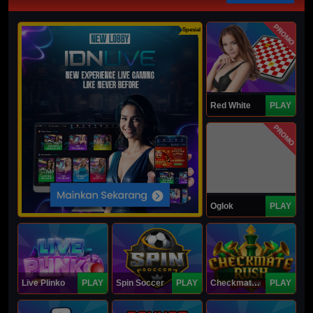
PROMO
Spesial
Red White
PLAY
PROMO
Oglok
PLAY
Live Plinko
PLAY
Spin Soccer
PLAY
Checkmate Rush
PLAY