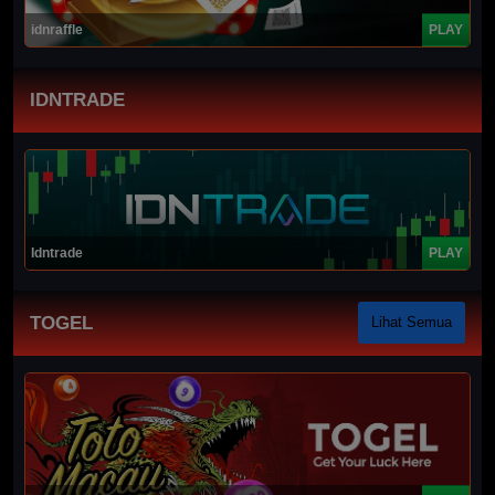
idnraffle
PLAY
IDNTRADE
Idntrade
PLAY
TOGEL
Lihat Semua