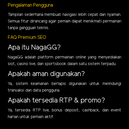
Pengalaman Pengguna
Tampilan sederhana membuat navigasi lebih cepat dan nyaman.
Semua fitur dirancang agar pemain dapat menikmati permainan
tanpa gangguan teknis.
FAQ Premium SEO
Apa itu NagaGG?
NagaGG adalah platform permainan online yang menyediakan
slot, casino live, dan sportsbook dalam satu sistem terpadu.
Apakah aman digunakan?
Ya, sistem keamanan berlapis digunakan untuk melindungi
transaksi dan data pengguna.
Apakah tersedia RTP & promo?
Ya, tersedia RTP live, bonus deposit, cashback, dan event
harian untuk pemain aktif.