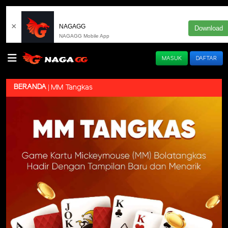
×
NAGAGG
Download
NAGAGG Mobile App
MASUK
DAFTAR
BERANDA
MM Tangkas