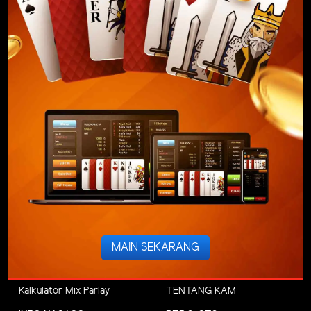
MAIN SEKARANG
Kalkulator Mix Parlay
TENTANG KAMI