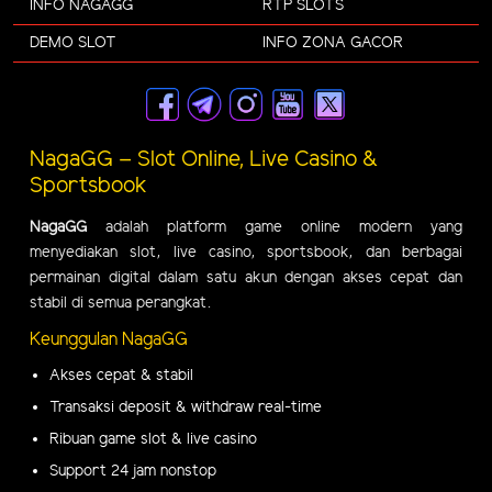
INFO NAGAGG
RTP SLOTS
DEMO SLOT
INFO ZONA GACOR
NagaGG – Slot Online, Live Casino &
Sportsbook
NagaGG
adalah platform game online modern yang
menyediakan slot, live casino, sportsbook, dan berbagai
permainan digital dalam satu akun dengan akses cepat dan
stabil di semua perangkat.
Keunggulan NagaGG
Akses cepat & stabil
Transaksi deposit & withdraw real-time
Ribuan game slot & live casino
Support 24 jam nonstop