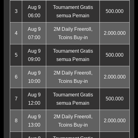
Aug 9
Tournament Gratis
3
500.000
06:00
semua Pemain
Aug 9
2M Daily Freeroll,
4
2.000.000
07:00
Tcoins Buy-in
Aug 9
Tournament Gratis
5
500.000
09:00
semua Pemain
Aug 9
2M Daily Freeroll,
6
2.000.000
10:00
Tcoins Buy-in
Aug 9
Tournament Gratis
7
500.000
12:00
semua Pemain
Aug 9
2M Daily Freeroll,
8
2.000.000
13:00
Tcoins Buy-in