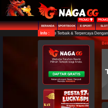
PROMO
PROM
BERANDA
SPORTBOOK
E-SPORT
SLOT
ng Judi Online Terbaik & Terpercaya Dengan bonus bonus
Info :
Be