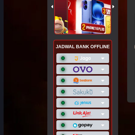
JADWAL BANK OFFLINE