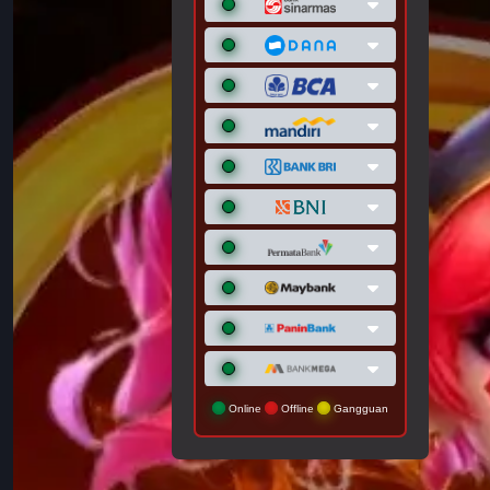
Online
Offline
Gangguan