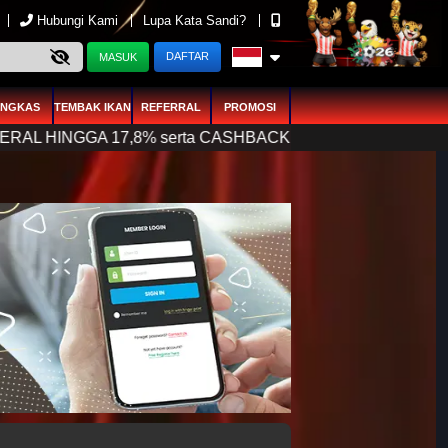
Hubungi Kami
Lupa Kata Sandi?
DAFTAR
ANGKAS
TEMBAK IKAN
REFERRAL
PROMOSI
,8% serta CASHBACK mencapai 5 % dan ROLLINGAN 0,8%