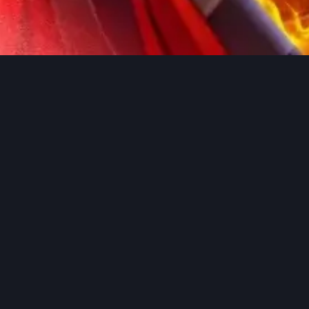
MI
INFO NAGAGG
RTP SLOTS
Lisensi
ino & Sportsbook
 yang menyediakan slot, live casino, sportsbook, dan berbagai perma
an stabil di semua perangkat.