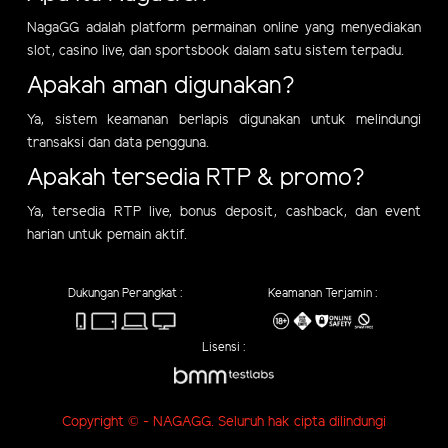
NagaGG adalah platform permainan online yang menyediakan
slot, casino live, dan sportsbook dalam satu sistem terpadu.
Apakah aman digunakan?
Ya, sistem keamanan berlapis digunakan untuk melindungi
transaksi dan data pengguna.
Apakah tersedia RTP & promo?
Ya, tersedia RTP live, bonus deposit, cashback, dan event
harian untuk pemain aktif.
Dukungan Perangkat :
Keamanan Terjamin :
Lisensi :
Copyright © - NAGAGG. Seluruh hak cipta dilindungi