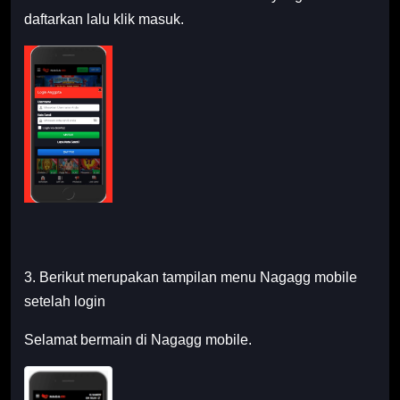
daftarkan lalu klik masuk.
3. Berikut merupakan tampilan menu Nagagg mobile
setelah login
Selamat bermain di Nagagg mobile.