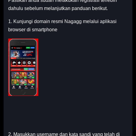
Pastikan anda sudah melakukan registrasi terlebih
dahulu sebelum melanjutkan panduan berikut.
1. Kunjungi domain resmi Nagagg melalui aplikasi
browser di smartphone
2. Masukkan username dan kata sandi yang telah di