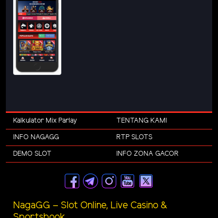
Kalkulator Mix Parlay
TENTANG KAMI
INFO NAGAGG
RTP SLOTS
DEMO SLOT
INFO ZONA GACOR
NagaGG – Slot Online, Live Casino &
Sportsbook