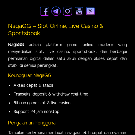
NagaGG – Slot Online, Live Casino &
Sportsbook
NagaGG
adalah platform game online modern yang
menyediakan slot, live casino, sportsbook, dan berbagai
permainan digital dalam satu akun dengan akses cepat dan
stabil di semua perangkat.
Keunggulan NagaGG
Akses cepat & stabil
Transaksi deposit & withdraw real-time
Ribuan game slot & live casino
Support 24 jam nonstop
Pengalaman Pengguna
Tampilan sederhana membuat navigasi lebih cepat dan nyaman.