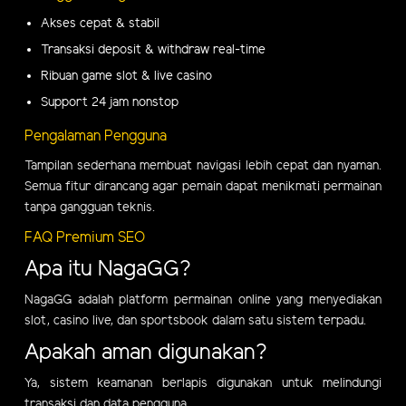
Akses cepat & stabil
Transaksi deposit & withdraw real-time
Ribuan game slot & live casino
Support 24 jam nonstop
Pengalaman Pengguna
Tampilan sederhana membuat navigasi lebih cepat dan nyaman.
Semua fitur dirancang agar pemain dapat menikmati permainan
tanpa gangguan teknis.
FAQ Premium SEO
Apa itu NagaGG?
NagaGG adalah platform permainan online yang menyediakan
slot, casino live, dan sportsbook dalam satu sistem terpadu.
Apakah aman digunakan?
Ya, sistem keamanan berlapis digunakan untuk melindungi
transaksi dan data pengguna.