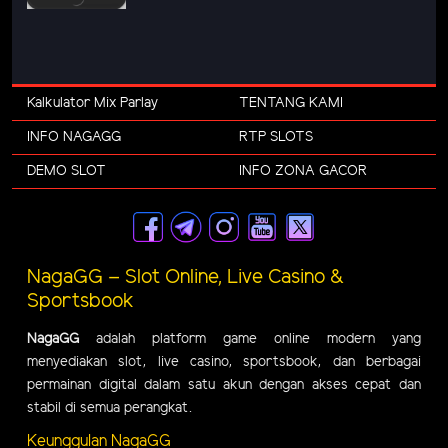
Kalkulator Mix Parlay
TENTANG KAMI
INFO NAGAGG
RTP SLOTS
DEMO SLOT
INFO ZONA GACOR
NagaGG – Slot Online, Live Casino &
Sportsbook
NagaGG
adalah platform game online modern yang
menyediakan slot, live casino, sportsbook, dan berbagai
permainan digital dalam satu akun dengan akses cepat dan
stabil di semua perangkat.
Keunggulan NagaGG